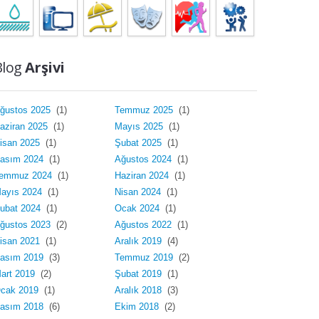
Blog
Arşivi
ğustos 2025
(1)
Temmuz 2025
(1)
aziran 2025
(1)
Mayıs 2025
(1)
isan 2025
(1)
Şubat 2025
(1)
asım 2024
(1)
Ağustos 2024
(1)
emmuz 2024
(1)
Haziran 2024
(1)
ayıs 2024
(1)
Nisan 2024
(1)
ubat 2024
(1)
Ocak 2024
(1)
ğustos 2023
(2)
Ağustos 2022
(1)
isan 2021
(1)
Aralık 2019
(4)
asım 2019
(3)
Temmuz 2019
(2)
art 2019
(2)
Şubat 2019
(1)
cak 2019
(1)
Aralık 2018
(3)
asım 2018
(6)
Ekim 2018
(2)