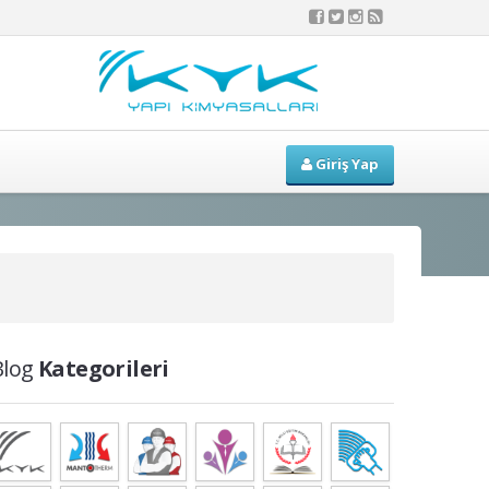
Giriş Yap
Blog
Kategorileri