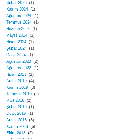
Şubat 2025
(1)
Kasım 2024
(1)
Ağustos 2024
(1)
Temmuz 2024
(1)
Haziran 2024
(1)
Mayıs 2024
(1)
Nisan 2024
(1)
Şubat 2024
(1)
Ocak 2024
(1)
Ağustos 2023
(2)
Ağustos 2022
(1)
Nisan 2021
(1)
Aralık 2019
(4)
Kasım 2019
(3)
Temmuz 2019
(2)
Mart 2019
(2)
Şubat 2019
(1)
Ocak 2019
(1)
Aralık 2018
(3)
Kasım 2018
(6)
Ekim 2018
(2)