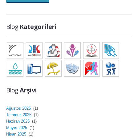
Blog
Kategorileri
Blog
Arşivi
Ağustos 2025
(1)
Temmuz 2025
(1)
Haziran 2025
(1)
Mayıs 2025
(1)
Nisan 2025
(1)