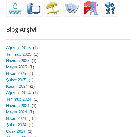
Blog
Arşivi
Ağustos 2025
(1)
Temmuz 2025
(1)
Haziran 2025
(1)
Mayıs 2025
(1)
Nisan 2025
(1)
Şubat 2025
(1)
Kasım 2024
(1)
Ağustos 2024
(1)
Temmuz 2024
(1)
Haziran 2024
(1)
Mayıs 2024
(1)
Nisan 2024
(1)
Şubat 2024
(1)
Ocak 2024
(1)