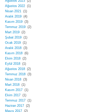
Ağustos 2023
(2)
Ağustos 2022
(1)
Nisan 2021
(1)
Aralık 2019
(4)
Kasım 2019
(3)
Temmuz 2019
(2)
Mart 2019
(2)
Şubat 2019
(1)
Ocak 2019
(1)
Aralık 2018
(3)
Kasım 2018
(6)
Ekim 2018
(2)
Eylül 2018
(1)
Ağustos 2018
(2)
Temmuz 2018
(3)
Nisan 2018
(3)
Mart 2018
(1)
Kasım 2017
(1)
Ekim 2017
(1)
Temmuz 2017
(1)
Haziran 2017
(2)
Mayıs 2017
(2)