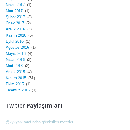
Nisan 2017
(1)
Mart 2017
(1)
Şubat 2017
(3)
Ocak 2017
(2)
Aralık 2016
(3)
Kasım 2016
(5)
Eylül 2016
(1)
Ağustos 2016
(1)
Mayıs 2016
(4)
Nisan 2016
(3)
Mart 2016
(2)
Aralık 2015
(4)
Kasım 2015
(31)
Ekim 2015
(1)
Temmuz 2015
(1)
Twitter
Paylaşımları
@kykyapi tarafından gönderilen tweetler