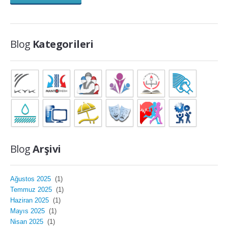
Blog
Kategorileri
Blog
Arşivi
Ağustos 2025
(1)
Temmuz 2025
(1)
Haziran 2025
(1)
Mayıs 2025
(1)
Nisan 2025
(1)