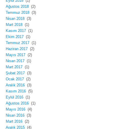
Eylül 2018
(1)
Ağustos 2018
(2)
Temmuz 2018
(3)
Nisan 2018
(3)
Mart 2018
(1)
Kasım 2017
(1)
Ekim 2017
(1)
Temmuz 2017
(1)
Haziran 2017
(2)
Mayıs 2017
(2)
Nisan 2017
(1)
Mart 2017
(1)
Şubat 2017
(3)
Ocak 2017
(2)
Aralık 2016
(3)
Kasım 2016
(5)
Eylül 2016
(1)
Ağustos 2016
(1)
Mayıs 2016
(4)
Nisan 2016
(3)
Mart 2016
(2)
Aralık 2015
(4)