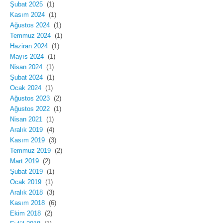
Şubat 2025
(1)
Kasım 2024
(1)
Ağustos 2024
(1)
Temmuz 2024
(1)
Haziran 2024
(1)
Mayıs 2024
(1)
Nisan 2024
(1)
Şubat 2024
(1)
Ocak 2024
(1)
Ağustos 2023
(2)
Ağustos 2022
(1)
Nisan 2021
(1)
Aralık 2019
(4)
Kasım 2019
(3)
Temmuz 2019
(2)
Mart 2019
(2)
Şubat 2019
(1)
Ocak 2019
(1)
Aralık 2018
(3)
Kasım 2018
(6)
Ekim 2018
(2)