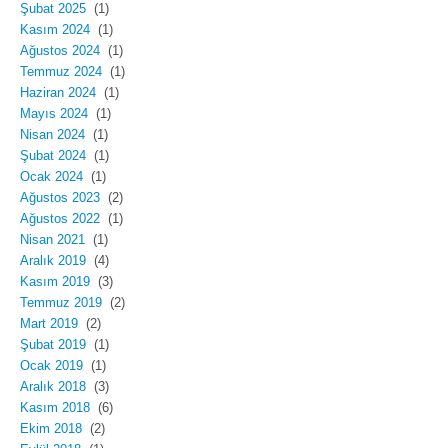
Şubat 2025
(1)
Kasım 2024
(1)
Ağustos 2024
(1)
Temmuz 2024
(1)
Haziran 2024
(1)
Mayıs 2024
(1)
Nisan 2024
(1)
Şubat 2024
(1)
Ocak 2024
(1)
Ağustos 2023
(2)
Ağustos 2022
(1)
Nisan 2021
(1)
Aralık 2019
(4)
Kasım 2019
(3)
Temmuz 2019
(2)
Mart 2019
(2)
Şubat 2019
(1)
Ocak 2019
(1)
Aralık 2018
(3)
Kasım 2018
(6)
Ekim 2018
(2)