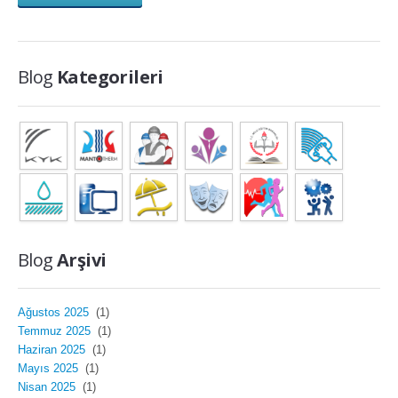
Blog
Kategorileri
Blog
Arşivi
Ağustos 2025
(1)
Temmuz 2025
(1)
Haziran 2025
(1)
Mayıs 2025
(1)
Nisan 2025
(1)