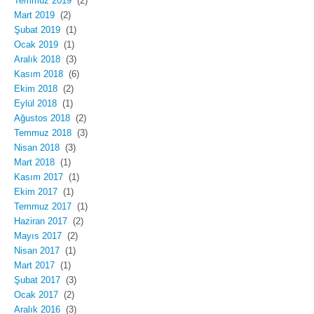
Temmuz 2019
(2)
Mart 2019
(2)
Şubat 2019
(1)
Ocak 2019
(1)
Aralık 2018
(3)
Kasım 2018
(6)
Ekim 2018
(2)
Eylül 2018
(1)
Ağustos 2018
(2)
Temmuz 2018
(3)
Nisan 2018
(3)
Mart 2018
(1)
Kasım 2017
(1)
Ekim 2017
(1)
Temmuz 2017
(1)
Haziran 2017
(2)
Mayıs 2017
(2)
Nisan 2017
(1)
Mart 2017
(1)
Şubat 2017
(3)
Ocak 2017
(2)
Aralık 2016
(3)