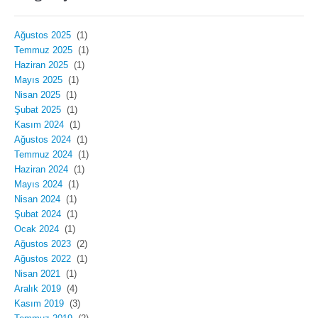
Ağustos 2025
(1)
Temmuz 2025
(1)
Haziran 2025
(1)
Mayıs 2025
(1)
Nisan 2025
(1)
Şubat 2025
(1)
Kasım 2024
(1)
Ağustos 2024
(1)
Temmuz 2024
(1)
Haziran 2024
(1)
Mayıs 2024
(1)
Nisan 2024
(1)
Şubat 2024
(1)
Ocak 2024
(1)
Ağustos 2023
(2)
Ağustos 2022
(1)
Nisan 2021
(1)
Aralık 2019
(4)
Kasım 2019
(3)