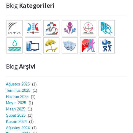
Blog
Kategorileri
Blog
Arşivi
Ağustos 2025
(1)
Temmuz 2025
(1)
Haziran 2025
(1)
Mayıs 2025
(1)
Nisan 2025
(1)
Şubat 2025
(1)
Kasım 2024
(1)
Ağustos 2024
(1)