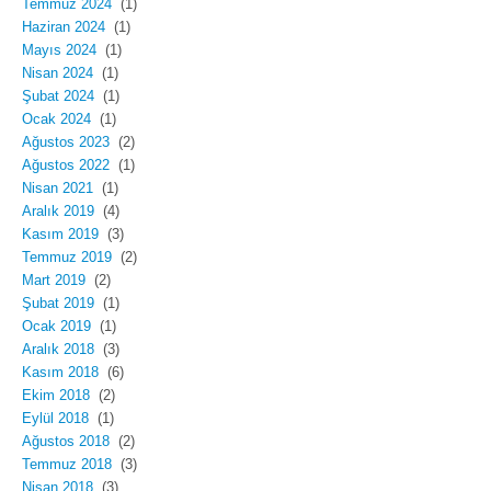
Temmuz 2024
(1)
Haziran 2024
(1)
Mayıs 2024
(1)
Nisan 2024
(1)
Şubat 2024
(1)
Ocak 2024
(1)
Ağustos 2023
(2)
Ağustos 2022
(1)
Nisan 2021
(1)
Aralık 2019
(4)
Kasım 2019
(3)
Temmuz 2019
(2)
Mart 2019
(2)
Şubat 2019
(1)
Ocak 2019
(1)
Aralık 2018
(3)
Kasım 2018
(6)
Ekim 2018
(2)
Eylül 2018
(1)
Ağustos 2018
(2)
Temmuz 2018
(3)
Nisan 2018
(3)