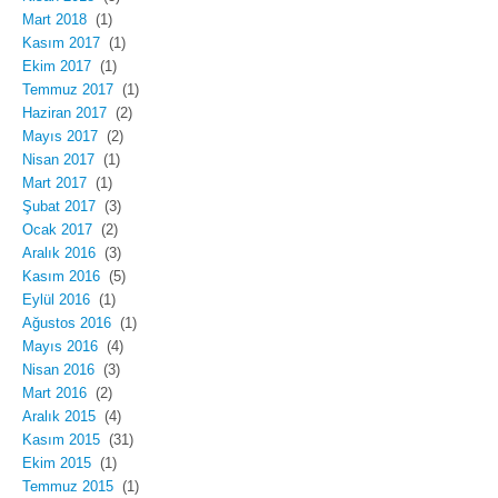
Mart 2018
(1)
Kasım 2017
(1)
Ekim 2017
(1)
Temmuz 2017
(1)
Haziran 2017
(2)
Mayıs 2017
(2)
Nisan 2017
(1)
Mart 2017
(1)
Şubat 2017
(3)
Ocak 2017
(2)
Aralık 2016
(3)
Kasım 2016
(5)
Eylül 2016
(1)
Ağustos 2016
(1)
Mayıs 2016
(4)
Nisan 2016
(3)
Mart 2016
(2)
Aralık 2015
(4)
Kasım 2015
(31)
Ekim 2015
(1)
Temmuz 2015
(1)