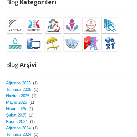
Blog
Kategorileri
Blog
Arşivi
Ağustos 2025
(1)
Temmuz 2025
(1)
Haziran 2025
(1)
Mayıs 2025
(1)
Nisan 2025
(1)
Şubat 2025
(1)
Kasım 2024
(1)
Ağustos 2024
(1)
Temmuz 2024
(1)