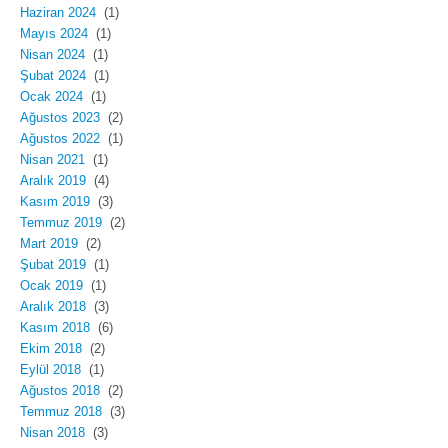
Haziran 2024
(1)
Mayıs 2024
(1)
Nisan 2024
(1)
Şubat 2024
(1)
Ocak 2024
(1)
Ağustos 2023
(2)
Ağustos 2022
(1)
Nisan 2021
(1)
Aralık 2019
(4)
Kasım 2019
(3)
Temmuz 2019
(2)
Mart 2019
(2)
Şubat 2019
(1)
Ocak 2019
(1)
Aralık 2018
(3)
Kasım 2018
(6)
Ekim 2018
(2)
Eylül 2018
(1)
Ağustos 2018
(2)
Temmuz 2018
(3)
Nisan 2018
(3)