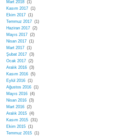
Mart 2018
(1)
Kasım 2017
(1)
Ekim 2017
(1)
Temmuz 2017
(1)
Haziran 2017
(2)
Mayıs 2017
(2)
Nisan 2017
(1)
Mart 2017
(1)
Şubat 2017
(3)
Ocak 2017
(2)
Aralık 2016
(3)
Kasım 2016
(5)
Eylül 2016
(1)
Ağustos 2016
(1)
Mayıs 2016
(4)
Nisan 2016
(3)
Mart 2016
(2)
Aralık 2015
(4)
Kasım 2015
(31)
Ekim 2015
(1)
Temmuz 2015
(1)