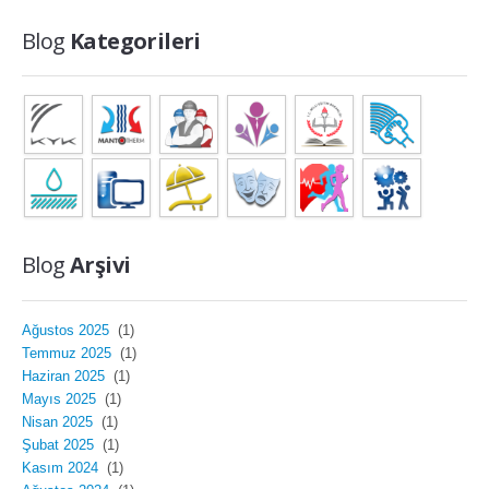
Blog
Kategorileri
Blog
Arşivi
Ağustos 2025
(1)
Temmuz 2025
(1)
Haziran 2025
(1)
Mayıs 2025
(1)
Nisan 2025
(1)
Şubat 2025
(1)
Kasım 2024
(1)