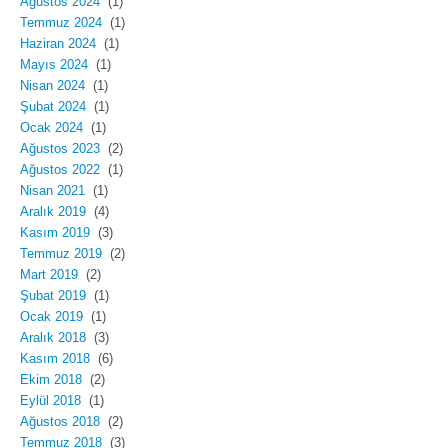
Ağustos 2024
(1)
Temmuz 2024
(1)
Haziran 2024
(1)
Mayıs 2024
(1)
Nisan 2024
(1)
Şubat 2024
(1)
Ocak 2024
(1)
Ağustos 2023
(2)
Ağustos 2022
(1)
Nisan 2021
(1)
Aralık 2019
(4)
Kasım 2019
(3)
Temmuz 2019
(2)
Mart 2019
(2)
Şubat 2019
(1)
Ocak 2019
(1)
Aralık 2018
(3)
Kasım 2018
(6)
Ekim 2018
(2)
Eylül 2018
(1)
Ağustos 2018
(2)
Temmuz 2018
(3)