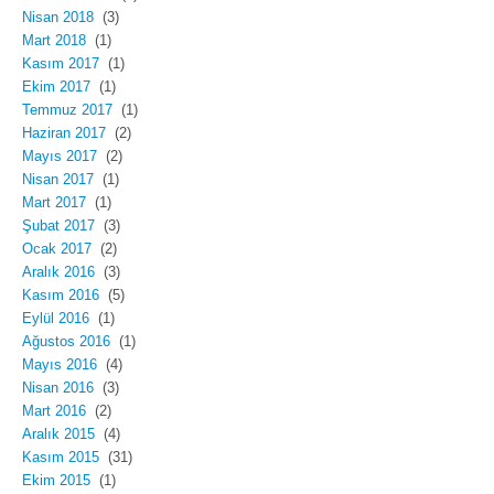
Nisan 2018
(3)
Mart 2018
(1)
Kasım 2017
(1)
Ekim 2017
(1)
Temmuz 2017
(1)
Haziran 2017
(2)
Mayıs 2017
(2)
Nisan 2017
(1)
Mart 2017
(1)
Şubat 2017
(3)
Ocak 2017
(2)
Aralık 2016
(3)
Kasım 2016
(5)
Eylül 2016
(1)
Ağustos 2016
(1)
Mayıs 2016
(4)
Nisan 2016
(3)
Mart 2016
(2)
Aralık 2015
(4)
Kasım 2015
(31)
Ekim 2015
(1)