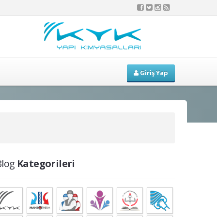
Giriş Yap
Blog
Kategorileri