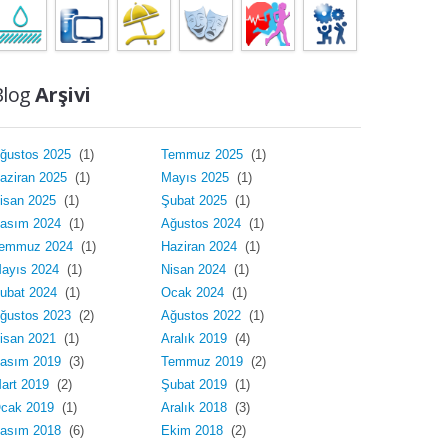
Blog
Arşivi
ğustos 2025
(1)
Temmuz 2025
(1)
aziran 2025
(1)
Mayıs 2025
(1)
isan 2025
(1)
Şubat 2025
(1)
asım 2024
(1)
Ağustos 2024
(1)
emmuz 2024
(1)
Haziran 2024
(1)
ayıs 2024
(1)
Nisan 2024
(1)
ubat 2024
(1)
Ocak 2024
(1)
ğustos 2023
(2)
Ağustos 2022
(1)
isan 2021
(1)
Aralık 2019
(4)
asım 2019
(3)
Temmuz 2019
(2)
art 2019
(2)
Şubat 2019
(1)
cak 2019
(1)
Aralık 2018
(3)
asım 2018
(6)
Ekim 2018
(2)