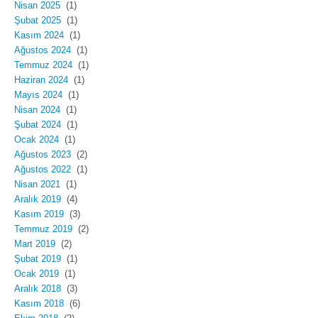
Nisan 2025
(1)
Şubat 2025
(1)
Kasım 2024
(1)
Ağustos 2024
(1)
Temmuz 2024
(1)
Haziran 2024
(1)
Mayıs 2024
(1)
Nisan 2024
(1)
Şubat 2024
(1)
Ocak 2024
(1)
Ağustos 2023
(2)
Ağustos 2022
(1)
Nisan 2021
(1)
Aralık 2019
(4)
Kasım 2019
(3)
Temmuz 2019
(2)
Mart 2019
(2)
Şubat 2019
(1)
Ocak 2019
(1)
Aralık 2018
(3)
Kasım 2018
(6)