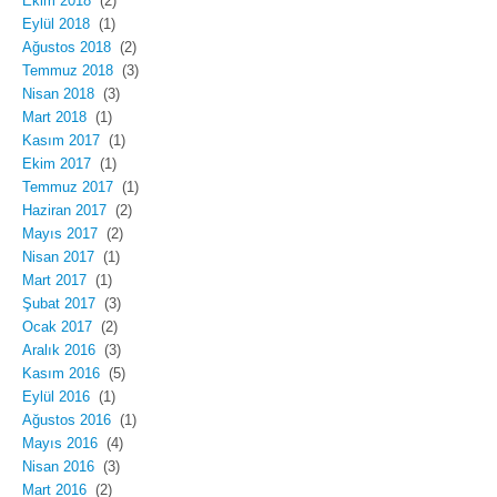
Ekim 2018
(2)
Eylül 2018
(1)
Ağustos 2018
(2)
Temmuz 2018
(3)
Nisan 2018
(3)
Mart 2018
(1)
Kasım 2017
(1)
Ekim 2017
(1)
Temmuz 2017
(1)
Haziran 2017
(2)
Mayıs 2017
(2)
Nisan 2017
(1)
Mart 2017
(1)
Şubat 2017
(3)
Ocak 2017
(2)
Aralık 2016
(3)
Kasım 2016
(5)
Eylül 2016
(1)
Ağustos 2016
(1)
Mayıs 2016
(4)
Nisan 2016
(3)
Mart 2016
(2)