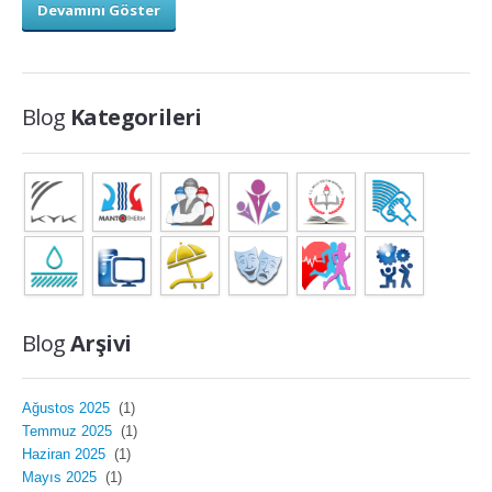
Devamını Göster
Blog
Kategorileri
Blog
Arşivi
Ağustos 2025
(1)
Temmuz 2025
(1)
Haziran 2025
(1)
Mayıs 2025
(1)