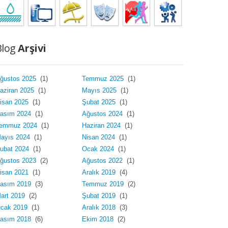
Blog
Arşivi
ğustos 2025
(1)
Temmuz 2025
(1)
aziran 2025
(1)
Mayıs 2025
(1)
isan 2025
(1)
Şubat 2025
(1)
asım 2024
(1)
Ağustos 2024
(1)
emmuz 2024
(1)
Haziran 2024
(1)
ayıs 2024
(1)
Nisan 2024
(1)
ubat 2024
(1)
Ocak 2024
(1)
ğustos 2023
(2)
Ağustos 2022
(1)
isan 2021
(1)
Aralık 2019
(4)
asım 2019
(3)
Temmuz 2019
(2)
art 2019
(2)
Şubat 2019
(1)
cak 2019
(1)
Aralık 2018
(3)
asım 2018
(6)
Ekim 2018
(2)