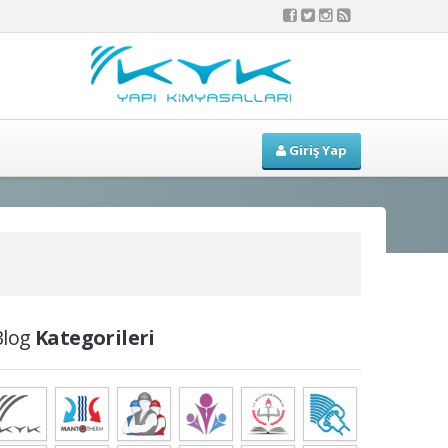
Giriş Yap
Blog
Kategorileri