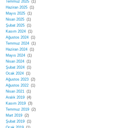
Temmuz 2025
(1)
Haziran 2025
(1)
Mayıs 2025
(1)
Nisan 2025
(1)
Şubat 2025
(1)
Kasım 2024
(1)
Ağustos 2024
(1)
Temmuz 2024
(1)
Haziran 2024
(1)
Mayıs 2024
(1)
Nisan 2024
(1)
Şubat 2024
(1)
Ocak 2024
(1)
Ağustos 2023
(2)
Ağustos 2022
(1)
Nisan 2021
(1)
Aralık 2019
(4)
Kasım 2019
(3)
Temmuz 2019
(2)
Mart 2019
(2)
Şubat 2019
(1)
Ocak 2019
(1)