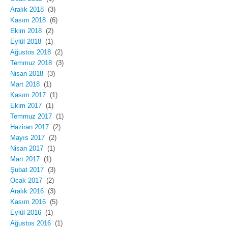
Aralık 2018
(3)
Kasım 2018
(6)
Ekim 2018
(2)
Eylül 2018
(1)
Ağustos 2018
(2)
Temmuz 2018
(3)
Nisan 2018
(3)
Mart 2018
(1)
Kasım 2017
(1)
Ekim 2017
(1)
Temmuz 2017
(1)
Haziran 2017
(2)
Mayıs 2017
(2)
Nisan 2017
(1)
Mart 2017
(1)
Şubat 2017
(3)
Ocak 2017
(2)
Aralık 2016
(3)
Kasım 2016
(5)
Eylül 2016
(1)
Ağustos 2016
(1)