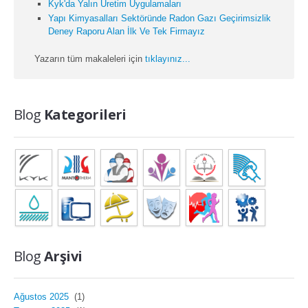
Kyk'da Yalın Üretim Uygulamaları
Yapı Kimyasalları Sektöründe Radon Gazı Geçirimsizlik
Deney Raporu Alan İlk Ve Tek Firmayız
Yazarın tüm makaleleri için
tıklayınız...
Blog
Kategorileri
Blog
Arşivi
Ağustos 2025
(1)