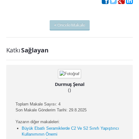
<
Önceki Makale
Katkı
Sağlayan
Durmuş Şenal
()
Toplam Makale Sayısı: 4
Son Makale Gönderim Tarihi: 29.8.2025
Yazarın diğer makaleleri:
Büyük Ebatlı Seramiklerde C2 Ve S2 Sınıfı Yapıştırıcı
Kullanımının Önemi