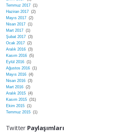
Temmuz 2017
(1)
Haziran 2017
(2)
Mayıs 2017
(2)
Nisan 2017
(1)
Mart 2017
(1)
Şubat 2017
(3)
Ocak 2017
(2)
Aralık 2016
(3)
Kasım 2016
(5)
Eylül 2016
(1)
Ağustos 2016
(1)
Mayıs 2016
(4)
Nisan 2016
(3)
Mart 2016
(2)
Aralık 2015
(4)
Kasım 2015
(31)
Ekim 2015
(1)
Temmuz 2015
(1)
Twitter
Paylaşımları