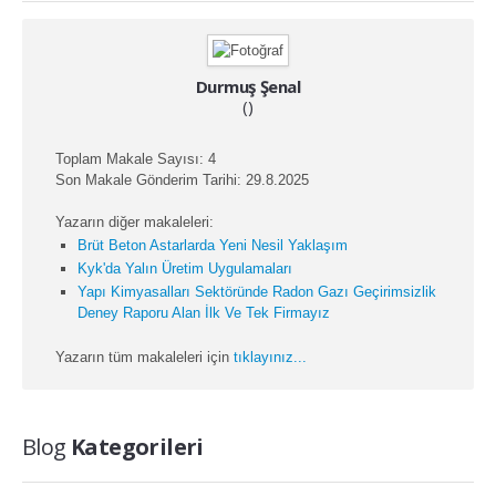
Durmuş Şenal
()
Toplam Makale Sayısı: 4
Son Makale Gönderim Tarihi: 29.8.2025
Yazarın diğer makaleleri:
Brüt Beton Astarlarda Yeni Nesil Yaklaşım
Kyk'da Yalın Üretim Uygulamaları
Yapı Kimyasalları Sektöründe Radon Gazı Geçirimsizlik
Deney Raporu Alan İlk Ve Tek Firmayız
Yazarın tüm makaleleri için
tıklayınız...
Blog
Kategorileri