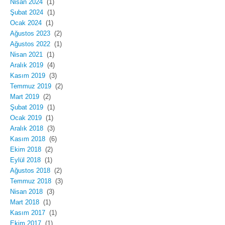
Nisan 2024
(1)
Şubat 2024
(1)
Ocak 2024
(1)
Ağustos 2023
(2)
Ağustos 2022
(1)
Nisan 2021
(1)
Aralık 2019
(4)
Kasım 2019
(3)
Temmuz 2019
(2)
Mart 2019
(2)
Şubat 2019
(1)
Ocak 2019
(1)
Aralık 2018
(3)
Kasım 2018
(6)
Ekim 2018
(2)
Eylül 2018
(1)
Ağustos 2018
(2)
Temmuz 2018
(3)
Nisan 2018
(3)
Mart 2018
(1)
Kasım 2017
(1)
Ekim 2017
(1)