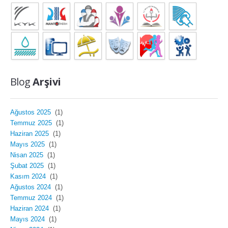
Blog
Arşivi
Ağustos 2025
(1)
Temmuz 2025
(1)
Haziran 2025
(1)
Mayıs 2025
(1)
Nisan 2025
(1)
Şubat 2025
(1)
Kasım 2024
(1)
Ağustos 2024
(1)
Temmuz 2024
(1)
Haziran 2024
(1)
Mayıs 2024
(1)