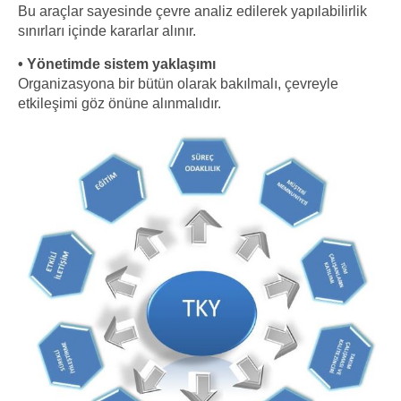
Bu araçlar sayesinde çevre analiz edilerek yapılabilirlik
sınırları içinde kararlar alınır.
• Yönetimde sistem yaklaşımı
Organizasyona bir bütün olarak bakılmalı, çevreyle
etkileşimi göz önüne alınmalıdır.