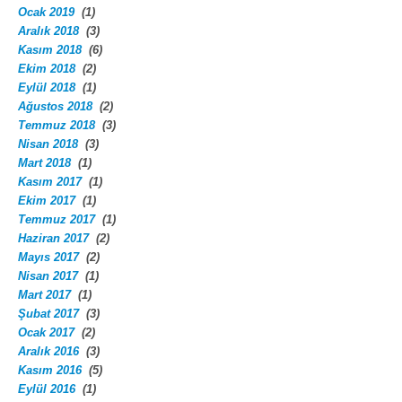
Ocak 2019
(1)
Aralık 2018
(3)
Kasım 2018
(6)
Ekim 2018
(2)
Eylül 2018
(1)
Ağustos 2018
(2)
Temmuz 2018
(3)
Nisan 2018
(3)
Mart 2018
(1)
Kasım 2017
(1)
Ekim 2017
(1)
Temmuz 2017
(1)
Haziran 2017
(2)
Mayıs 2017
(2)
Nisan 2017
(1)
Mart 2017
(1)
Şubat 2017
(3)
Ocak 2017
(2)
Aralık 2016
(3)
Kasım 2016
(5)
Eylül 2016
(1)