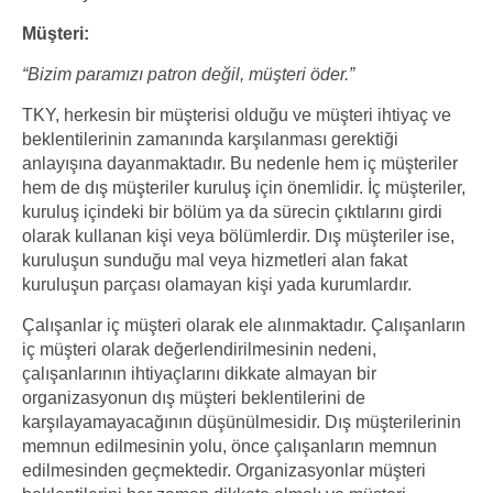
Müşteri:
“Bizim paramızı patron değil, müşteri öder.”
TKY, herkesin bir müşterisi olduğu ve müşteri ihtiyaç ve
beklentilerinin zamanında karşılanması gerektiği
anlayışına dayanmaktadır. Bu nedenle hem iç müşteriler
hem de dış müşteriler kuruluş için önemlidir. İç müşteriler,
kuruluş içindeki bir bölüm ya da sürecin çıktılarını girdi
olarak kullanan kişi veya bölümlerdir. Dış müşteriler ise,
kuruluşun sunduğu mal veya hizmetleri alan fakat
kuruluşun parçası olamayan kişi yada kurumlardır.
Çalışanlar iç müşteri olarak ele alınmaktadır. Çalışanların
iç müşteri olarak değerlendirilmesinin nedeni,
çalışanlarının ihtiyaçlarını dikkate almayan bir
organizasyonun dış müşteri beklentilerini de
karşılayamayacağının düşünülmesidir. Dış müşterilerinin
memnun edilmesinin yolu, önce çalışanların memnun
edilmesinden geçmektedir. Organizasyonlar müşteri