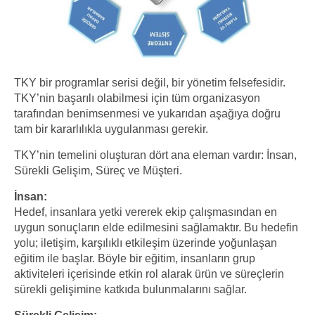
TKY bir programlar serisi değil, bir yönetim felsefesidir.
TKY’nin başarılı olabilmesi için tüm organizasyon
tarafından benimsenmesi ve yukarıdan aşağıya doğru
tam bir kararlılıkla uygulanması gerekir.
TKY’nin temelini oluşturan dört ana eleman vardır: İnsan,
Sürekli Gelişim, Süreç ve Müşteri.
İnsan:
Hedef, insanlara yetki vererek ekip çalışmasından en
uygun sonuçların elde edilmesini sağlamaktır. Bu hedefin
yolu; iletişim, karşılıklı etkileşim üzerinde yoğunlaşan
eğitim ile başlar. Böyle bir eğitim, insanların grup
aktiviteleri içerisinde etkin rol alarak ürün ve süreçlerin
sürekli gelişimine katkıda bulunmalarını sağlar.