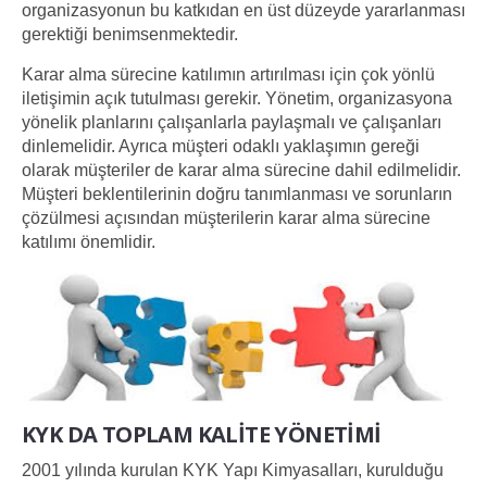
organizasyonun bu katkıdan en üst düzeyde yararlanması
gerektiği benimsenmektedir.
Karar alma sürecine katılımın artırılması için çok yönlü
iletişimin açık tutulması gerekir. Yönetim, organizasyona
yönelik planlarını çalışanlarla paylaşmalı ve çalışanları
dinlemelidir. Ayrıca müşteri odaklı yaklaşımın gereği
olarak müşteriler de karar alma sürecine dahil edilmelidir.
Müşteri beklentilerinin doğru tanımlanması ve sorunların
çözülmesi açısından müşterilerin karar alma sürecine
katılımı önemlidir.
KYK DA TOPLAM KALİTE YÖNETİMİ
2001 yılında kurulan KYK Yapı Kimyasalları, kurulduğu