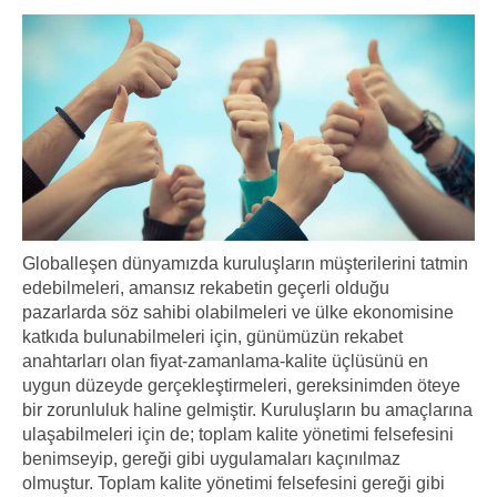
Globalleşen dünyamızda kuruluşların müşterilerini tatmin
edebilmeleri, amansız rekabetin geçerli olduğu
pazarlarda söz sahibi olabilmeleri ve ülke ekonomisine
katkıda bulunabilmeleri için, günümüzün rekabet
anahtarları olan fiyat-zamanlama-kalite üçlüsünü en
uygun düzeyde gerçekleştirmeleri, gereksinimden öteye
bir zorunluluk haline gelmiştir. Kuruluşların bu amaçlarına
ulaşabilmeleri için de; toplam kalite yönetimi felsefesini
benimseyip, gereği gibi uygulamaları kaçınılmaz
olmuştur. Toplam kalite yönetimi felsefesini gereği gibi