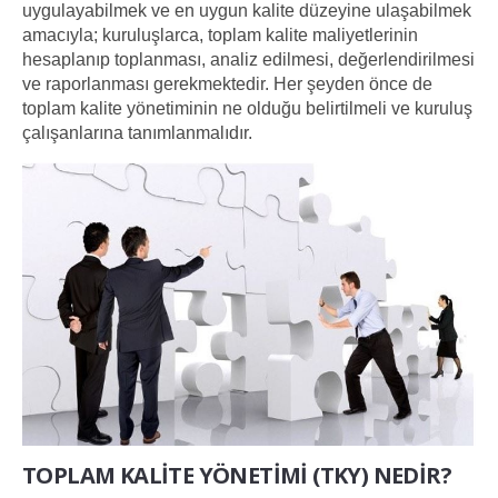
uygulayabilmek ve en uygun kalite düzeyine ulaşabilmek
amacıyla; kuruluşlarca, toplam kalite maliyetlerinin
hesaplanıp toplanması, analiz edilmesi, değerlendirilmesi
ve raporlanması gerekmektedir. Her şeyden önce de
toplam kalite yönetiminin ne olduğu belirtilmeli ve kuruluş
çalışanlarına tanımlanmalıdır.
TOPLAM KALİTE YÖNETİMİ (TKY) NEDİR?