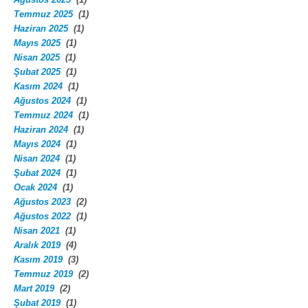
Temmuz 2025
(1)
Haziran 2025
(1)
Mayıs 2025
(1)
Nisan 2025
(1)
Şubat 2025
(1)
Kasım 2024
(1)
Ağustos 2024
(1)
Temmuz 2024
(1)
Haziran 2024
(1)
Mayıs 2024
(1)
Nisan 2024
(1)
Şubat 2024
(1)
Ocak 2024
(1)
Ağustos 2023
(2)
Ağustos 2022
(1)
Nisan 2021
(1)
Aralık 2019
(4)
Kasım 2019
(3)
Temmuz 2019
(2)
Mart 2019
(2)
Şubat 2019
(1)