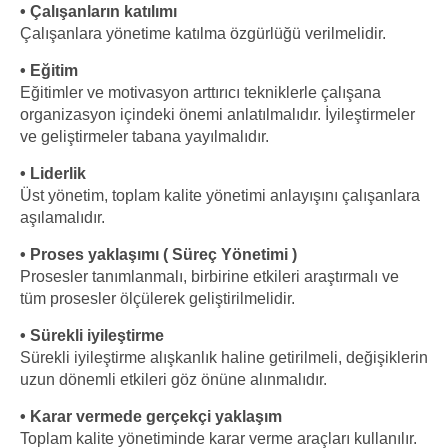
• Çalışanların katılımı
Çalışanlara yönetime katılma özgürlüğü verilmelidir.
• Eğitim
Eğitimler ve motivasyon arttırıcı tekniklerle çalışana
organizasyon içindeki önemi anlatılmalıdır. İyileştirmeler
ve geliştirmeler tabana yayılmalıdır.
• Liderlik
Üst yönetim, toplam kalite yönetimi anlayışını çalışanlara
aşılamalıdır.
• Proses yaklaşımı ( Süreç Yönetimi )
Prosesler tanımlanmalı, birbirine etkileri araştırmalı ve
tüm prosesler ölçülerek geliştirilmelidir.
• Sürekli iyileştirme
Sürekli iyileştirme alışkanlık haline getirilmeli, değişiklerin
uzun dönemli etkileri göz önüne alınmalıdır.
• Karar vermede gerçekçi yaklaşım
Toplam kalite yönetiminde karar verme araçları kullanılır.