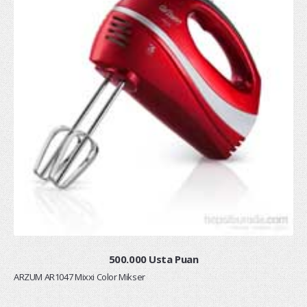
500.000 Usta Puan
ARZUM AR1047 Mixxi Color Mikser