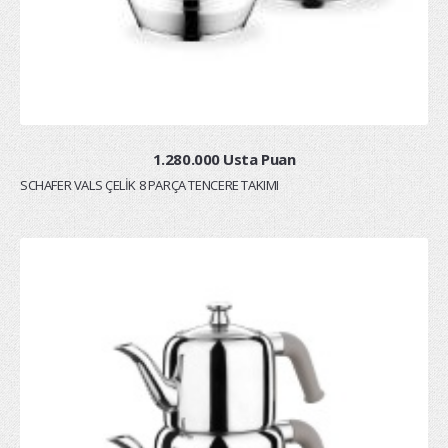
1.280.000 Usta Puan
SCHAFER VALS ÇELİK 8 PARÇA TENCERE TAKIMI