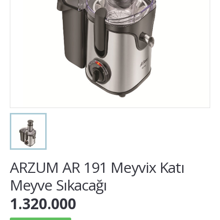
ARZUM AR 191 Meyvix Katı
Meyve Sıkacağı
1.320.000