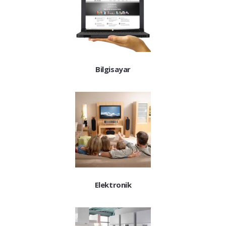
Bilgisayar
Elektronik