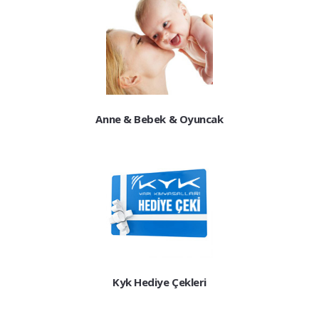
Anne & Bebek & Oyuncak
Kyk Hediye Çekleri