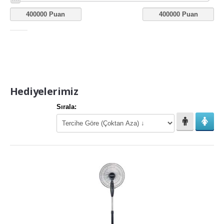
Hediyelerimiz
Sırala: