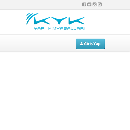
Giriş Yap